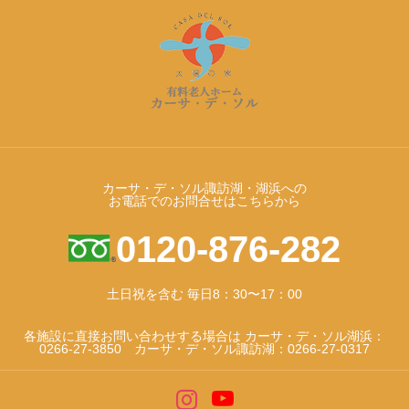
カーサ・デ・ソル諏訪湖・湖浜への
お電話でのお問合せはこちらから
0120-876-282
土日祝を含む 毎日8：30〜17：00
各施設に直接お問い合わせする場合は カーサ・デ・ソル湖浜：
0266-27-3850 カーサ・デ・ソル諏訪湖：0266-27-0317