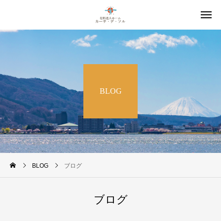
BLOG
BLOG
ブログ
ブログ