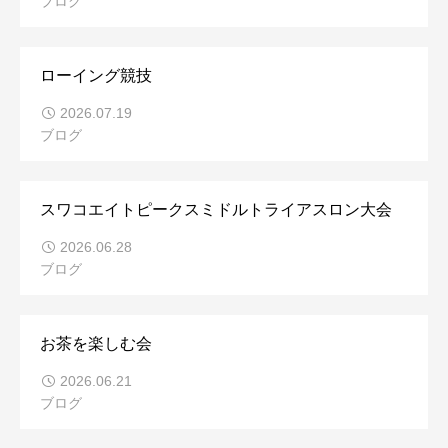
ブログ
ローイング競技
2026.07.19
ブログ
スワコエイトピークスミドルトライアスロン大会
2026.06.28
ブログ
お茶を楽しむ会
2026.06.21
ブログ