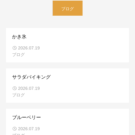
ブログ
かき氷
2026.07.19
ブログ
サラダバイキング
2026.07.19
ブログ
ブルーベリー
2026.07.19