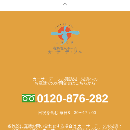
カーサ・デ・ソル諏訪湖・湖浜への
お電話でのお問合せはこちらから
0120-876-282
土日祝を含む 毎日8：30〜17：00
各施設に直接お問い合わせする場合は カーサ・デ・ソル湖浜：