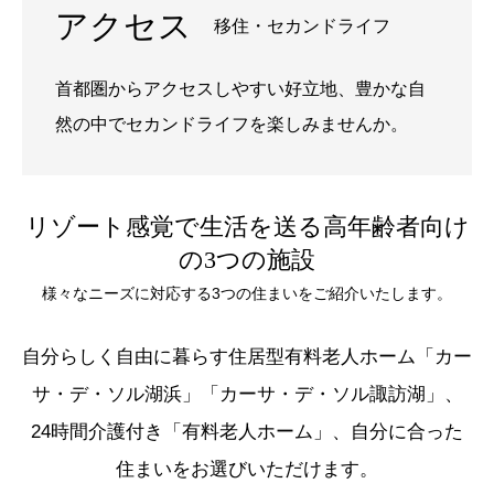
アクセス
移住・セカンドライフ
首都圏からアクセスしやすい好立地、豊かな自
然の中でセカンドライフを楽しみませんか。
リゾート感覚で生活を送る高年齢者向け
の3つの施設
様々なニーズに対応する3つの住まいをご紹介いたします。
自分らしく自由に暮らす住居型有料老人ホーム「カー
サ・デ・ソル湖浜」「カーサ・デ・ソル諏訪湖」、
24時間介護付き「有料老人ホーム」、自分に合った
住まいをお選びいただけます。