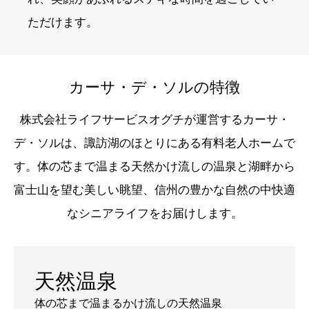
ただけます。
カーサ・デ・ソルの特徴
株式会社ライフサービスオグチが運営するカーサ・
デ・ソルは、諏訪湖のほとりにある有料老人ホームで
す。体の芯まで温まる天然かけ流しの温泉と湖畔から
富士山を望む美しい眺望、信州の豊かな自然の中快適
なシニアライフをお届けします。
天然温泉
体の芯まで温まるかけ流しの天然温泉