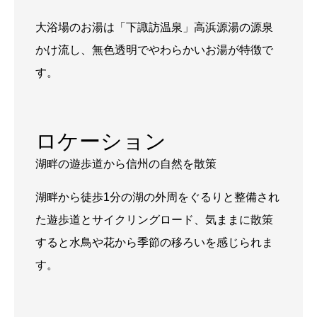
大浴場のお湯は「下諏訪温泉」高浜源湯の源泉
かけ流し、無色透明でやわらかいお湯が特徴で
す。
ロケーション
湖畔の遊歩道から信州の自然を散策
湖畔から徒歩1分の湖の外周をぐるりと整備され
た遊歩道とサイクリングロード、気ままに散策
すると水鳥や花から季節の移ろいを感じられま
す。