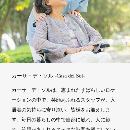
カーサ・デ・ソル -Casa del Sol-
カーサ・デ・ソルは、恵まれたすばらしいロケ
ーションの中で、笑顔あふれるスタッフが、入
居者の気持ちに寄り添い、皆様をお迎えしま
す。毎日の暮らしの中で自然に触れ、人に触
れ、笑顔があふれるステキな時間を過ごしてい