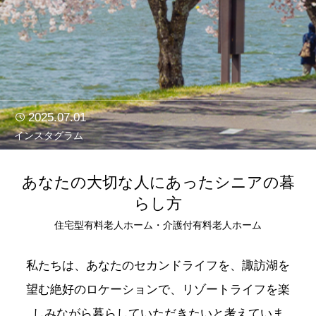
2025.07.01
インスタグラム
あなたの大切な人にあったシニアの暮
らし方
住宅型有料老人ホーム・介護付有料老人ホーム
私たちは、あなたのセカンドライフを、諏訪湖を
望む絶好のロケーションで、リゾートライフを楽
しみながら暮らしていただきたいと考えていま