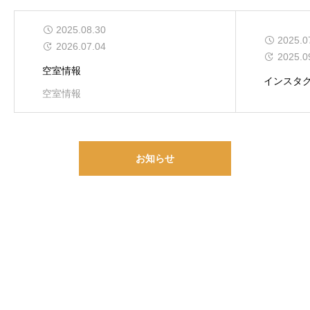
2025.08.30
2025.0
2026.07.04
2025.0
空室情報
インスタ
空室情報
お知らせ