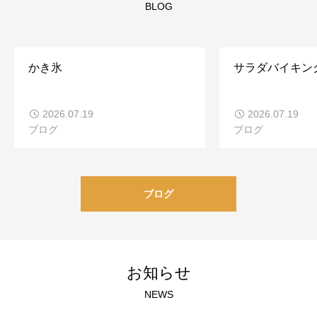
BLOG
かき氷
サラダバイキン
2026.07.19
2026.07.19
ブログ
ブログ
ブログ
お知らせ
NEWS