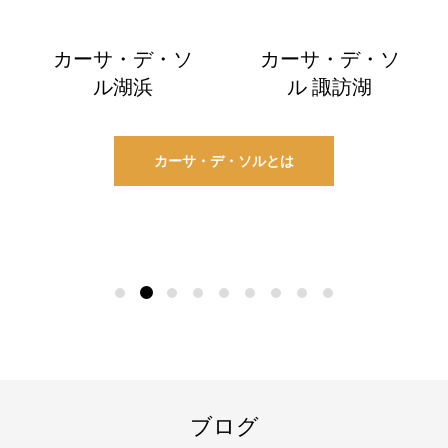
カーサ・デ・ソ
カーサ・デ・ソ
ル湖浜
ル 諏訪湖
カーサ・デ・ソルとは
ブログ