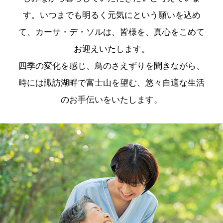
す。いつまでも明るく元気にという願いを込め
て、カーサ・デ・ソルは、皆様を、真心をこめて
お迎えいたします。
四季の変化を感じ、鳥のさえずりを聞きながら、
時には諏訪湖畔で富士山を望む、悠々自適な生活
のお手伝いをいたします。