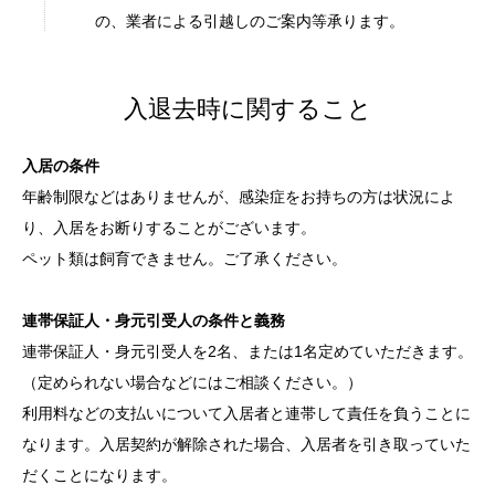
の、業者による引越しのご案内等承ります。
入退去時に関すること
入居の条件
年齢制限などはありませんが、感染症をお持ちの方は状況によ
り、入居をお断りすることがございます。
ペット類は飼育できません。ご了承ください。
連帯保証人・身元引受人の条件と義務
連帯保証人・身元引受人を2名、または1名定めていただきます。
（定められない場合などにはご相談ください。）
利用料などの支払いについて入居者と連帯して責任を負うことに
なります。入居契約が解除された場合、入居者を引き取っていた
だくことになります。