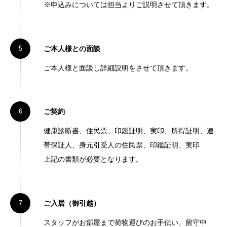
※申込みについては担当よりご説明させて頂きます。
ご本人様との面談
ご本人様と面談し詳細説明をさせて頂きます。
ご契約
健康診断書、住民票、印鑑証明、実印、所得証明、連
帯保証人、身元引受人の住民票、印鑑証明、実印
上記の書類が必要となります。
ご入居（御引越）
スタッフがお部屋まで荷物運びのお手伝い、留守中