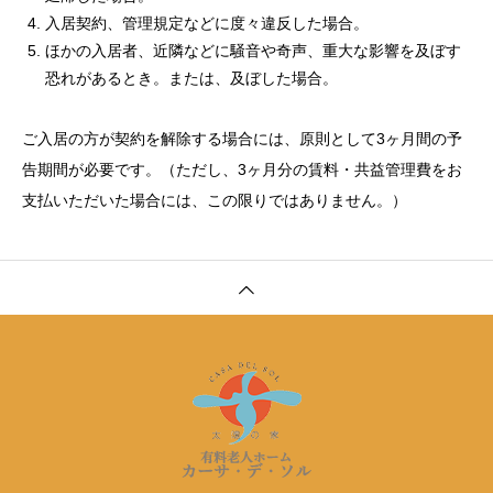
入居契約、管理規定などに度々違反した場合。
ほかの入居者、近隣などに騒音や奇声、重大な影響を及ぼす
恐れがあるとき。または、及ぼした場合。
ご入居の方が契約を解除する場合には、原則として3ヶ月間の予
告期間が必要です。（ただし、3ヶ月分の賃料・共益管理費をお
支払いただいた場合には、この限りではありません。）