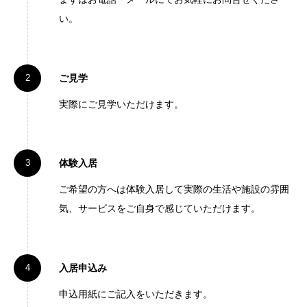
い。
ご見学
実際にご見学いただけます。
体験入居
ご希望の方へは体験入居して実際の生活や施設の雰囲
気、サービスをご自身で感じていただけます。
入居申込み
申込用紙にご記入をいただきます。