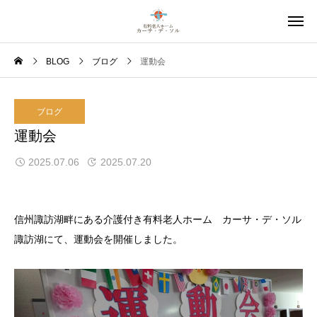
BLOG
ブログ
運動会
ブログ
運動会
2025.07.06
2025.07.20
信州諏訪湖畔にある介護付き有料老人ホーム カーサ・デ・ソル
諏訪湖にて、運動会を開催しました。