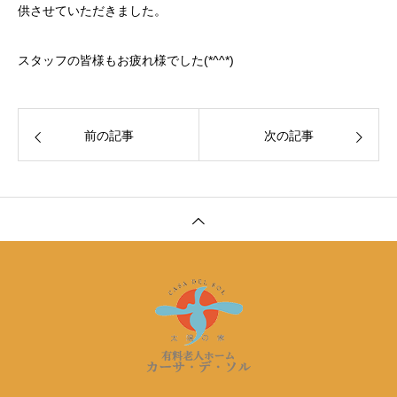
供させていただきました。
スタッフの皆様もお疲れ様でした(*^^*)
前の記事
次の記事