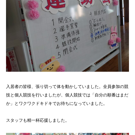
入居者の皆様、張り切って体を動かしていました。全員参加の競
技と個人競技を行いましたが、個人競技では「自分の順番はまだ
か」とワクワクドキドキでお待ちになっていました。
スタッフも精一杯応援しました。