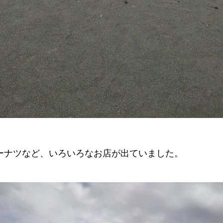
ーナツなど、いろいろなお店が出ていました。