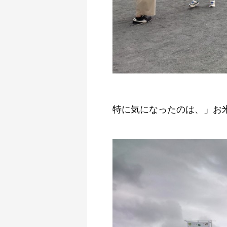
特に気になったのは、」お米の