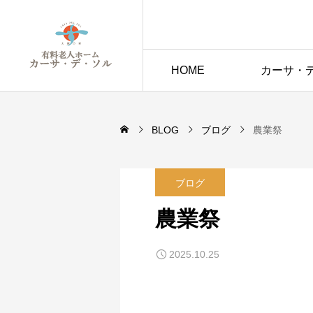
HOME
カーサ・
BLOG
ブログ
農業祭
ブログ
農業祭
2025.10.25