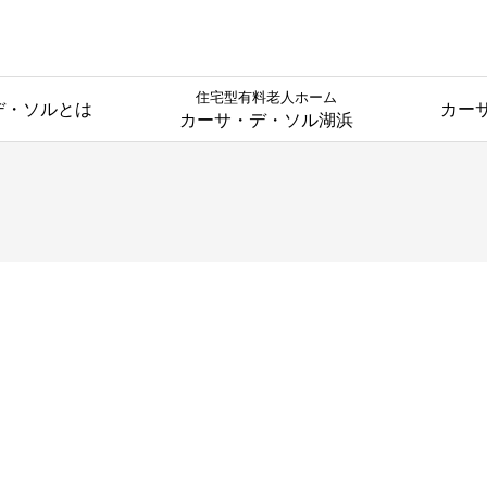
住宅型有料老人ホーム
デ・ソルとは
カー
カーサ・デ・ソル湖浜