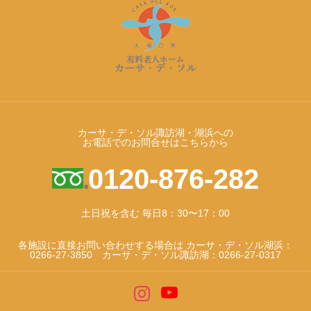
カーサ・デ・ソル諏訪湖・湖浜への
お電話でのお問合せはこちらから
0120-876-282
土日祝を含む 毎日8：30〜17：00
各施設に直接お問い合わせする場合は カーサ・デ・ソル湖浜：
0266-27-3850 カーサ・デ・ソル諏訪湖：0266-27-0317