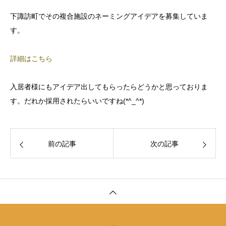
下諏訪町でその複合施設のネーミングアイデアを募集していま
す。
詳細はこちら
入居者様にもアイデア出してもらったらどうかと思っておりま
す。だれか採用されたらいいですね(*^_^*)
前の記事
次の記事