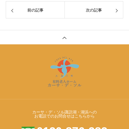
前の記事
次の記事
カーサ・デ・ソル諏訪湖・湖浜への
お電話でのお問合せはこちらから