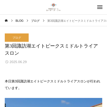
BLOG
ブログ
第3回諏訪湖エイトピークスミドルトライアス
ブログ
第3回諏訪湖エイトピークスミドルトライア
スロン
2025.06.29
本日第3回諏訪湖エイトピークスミドルトライアスロンが行われ
ています。