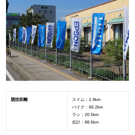
競技距離
スイム：1.9km
バイク：66.2km
ラン：20.5km
合計：88.6km