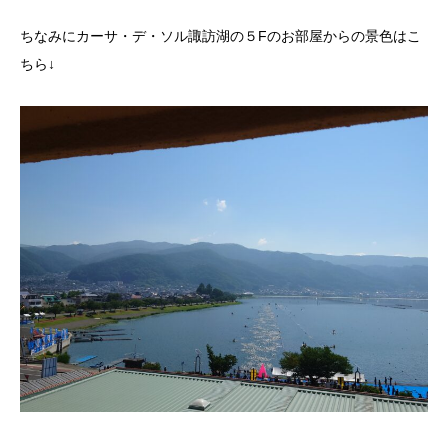
ちなみにカーサ・デ・ソル諏訪湖の５Fのお部屋からの景色はこ
ちら↓