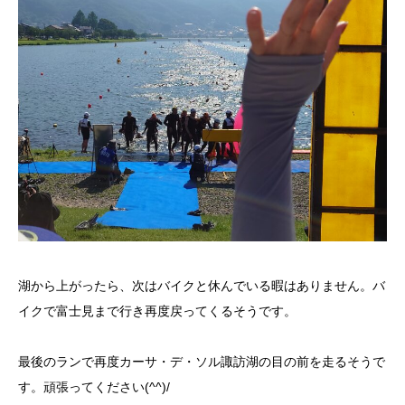
湖から上がったら、次はバイクと休んでいる暇はありません。バ
イクで富士見まで行き再度戻ってくるそうです。
最後のランで再度カーサ・デ・ソル諏訪湖の目の前を走るそうで
す。頑張ってください(^^)/