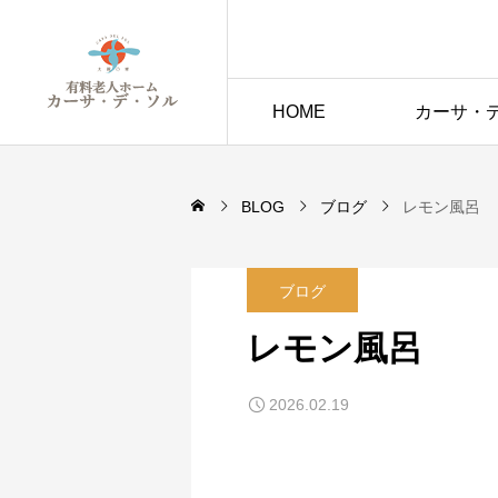
HOME
カーサ・
BLOG
ブログ
レモン風呂
ブログ
レモン風呂
2026.02.19