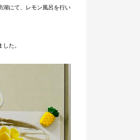
訪湖にて、レモン風呂を行い
ました。