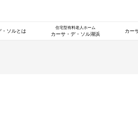
住宅型有料老人ホーム
デ・ソルとは
カー
カーサ・デ・ソル湖浜