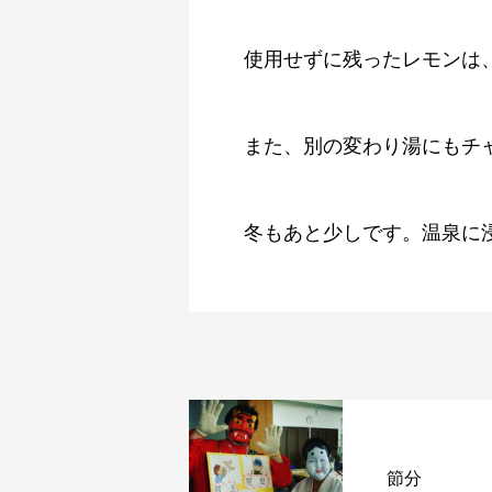
使用せずに残ったレモンは、
また、別の変わり湯にもチャ
冬もあと少しです。温泉に
節分