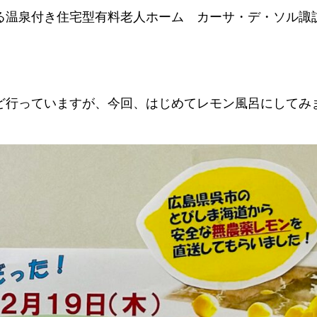
る温泉付き住宅型有料老人ホーム カーサ・デ・ソル諏
ど行っていますが、今回、はじめてレモン風呂にしてみ