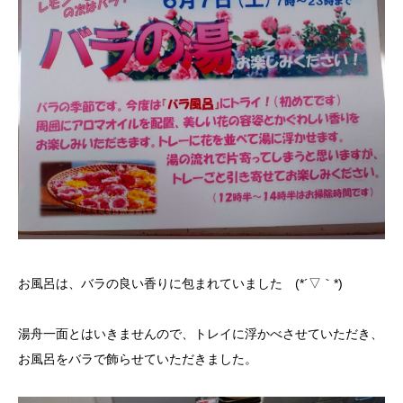
お風呂は、バラの良い香りに包まれていました (*´▽｀*)
湯舟一面とはいきませんので、トレイに浮かべさせていただき、
お風呂をバラで飾らせていただきました。