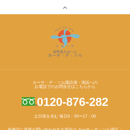
カーサ・デ・ソル諏訪湖・湖浜への
お電話でのお問合せはこちらから
0120-876-282
土日祝を含む 毎日8：30〜17：00
各施設に直接お問い合わせする場合は カーサ・デ・ソル湖浜：