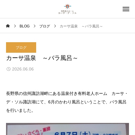
BLOG
ブログ
カーサ温泉 ～バラ風呂～
ブログ
カーサ温泉 ～バラ風呂～
2026.06.06
長野県の信州諏訪湖畔にある温泉付き有料老人ホーム カーサ・
デ・ソル諏訪湖にて、6月のかわり風呂ということで、バラ風呂
を行いました。