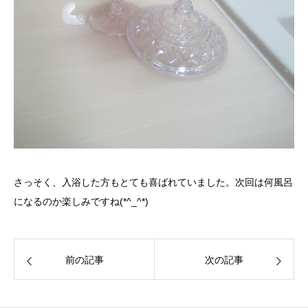
さっそく、入浴した方もとても喜ばれていました。次回は何風呂
になるのか楽しみですね(*^_^*)
前の記事
次の記事