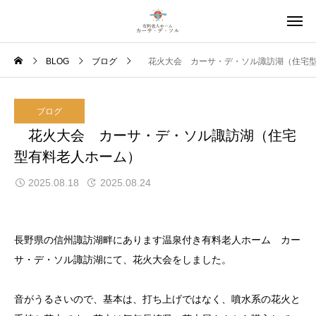
BLOG
ブログ
花火大会 カーサ・デ・ソル諏訪湖（住宅型
ブログ
花火大会 カーサ・デ・ソル諏訪湖（住宅
型有料老人ホーム）
2025.08.18
2025.08.24
長野県の信州諏訪湖畔にあります温泉付き有料老人ホーム カー
サ・デ・ソル諏訪湖にて、花火大会をしました。
音がうるさいので、基本は、打ち上げではなく、噴水系の花火と