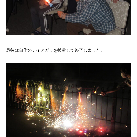
最後は自作のナイアガラを披露して終了しました。