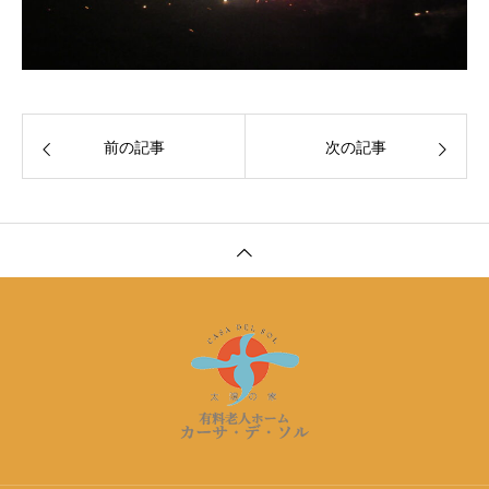
前の記事
次の記事