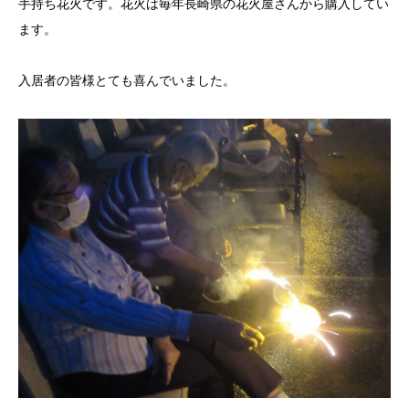
手持ち花火です。花火は毎年長崎県の花火屋さんから購入してい
ます。
入居者の皆様とても喜んでいました。