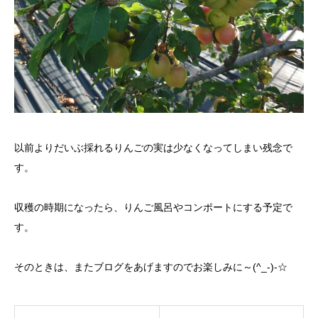
以前よりだいぶ採れるりんごの実は少なくなってしまい残念で
す。
収穫の時期になったら、りんご風呂やコンポートにする予定で
す。
そのときは、またブログをあげますのでお楽しみに～(^_-)-☆