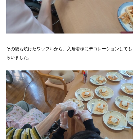
その後も焼けたワッフルから、入居者様にデコレーションしても
らいました。