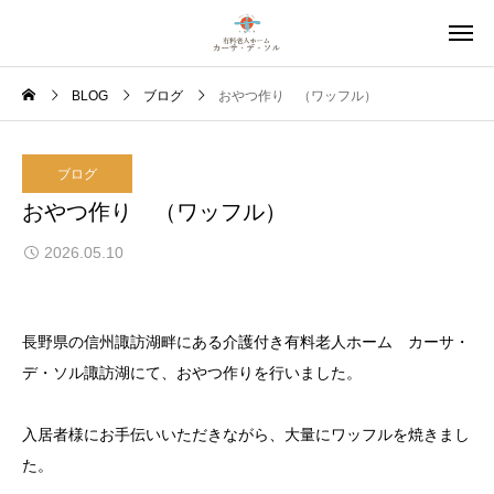
BLOG
ブログ
おやつ作り （ワッフル）
ブログ
おやつ作り （ワッフル）
2026.05.10
長野県の信州諏訪湖畔にある介護付き有料老人ホーム カーサ・
デ・ソル諏訪湖にて、おやつ作りを行いました。
入居者様にお手伝いいただきながら、大量にワッフルを焼きまし
た。