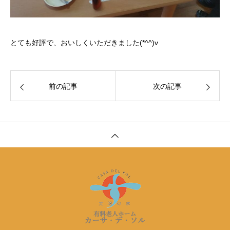
とても好評で、おいしくいただきました(*^^)v
前の記事
次の記事