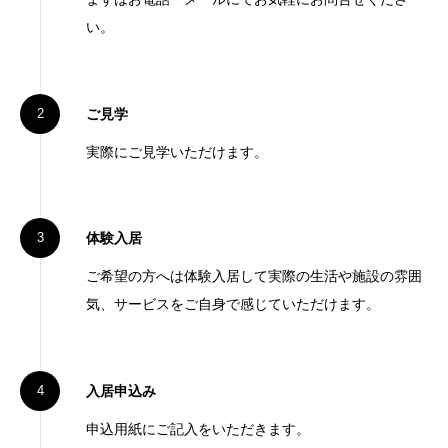
い。
ご見学
実際にご見学いただけます。
体験入居
ご希望の方へは体験入居して実際の生活や施設の雰囲
気、サービスをご自身で感じていただけます。
入居申込み
申込用紙にご記入をいただきます。