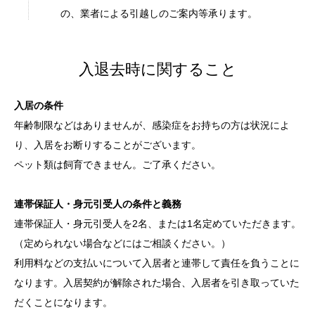
の、業者による引越しのご案内等承ります。
入退去時に関すること
入居の条件
年齢制限などはありませんが、感染症をお持ちの方は状況によ
り、入居をお断りすることがございます。
ペット類は飼育できません。ご了承ください。
連帯保証人・身元引受人の条件と義務
連帯保証人・身元引受人を2名、または1名定めていただきます。
（定められない場合などにはご相談ください。）
利用料などの支払いについて入居者と連帯して責任を負うことに
なります。入居契約が解除された場合、入居者を引き取っていた
だくことになります。