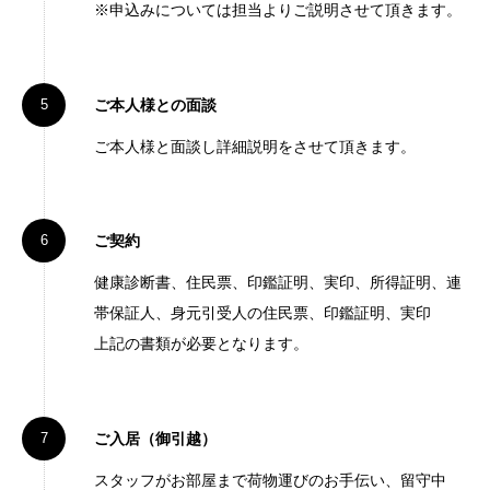
※申込みについては担当よりご説明させて頂きます。
ご本人様との面談
ご本人様と面談し詳細説明をさせて頂きます。
ご契約
健康診断書、住民票、印鑑証明、実印、所得証明、連
帯保証人、身元引受人の住民票、印鑑証明、実印
上記の書類が必要となります。
ご入居（御引越）
スタッフがお部屋まで荷物運びのお手伝い、留守中