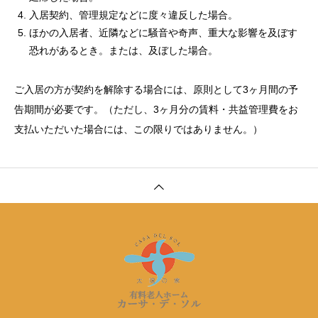
入居契約、管理規定などに度々違反した場合。
ほかの入居者、近隣などに騒音や奇声、重大な影響を及ぼす
恐れがあるとき。または、及ぼした場合。
ご入居の方が契約を解除する場合には、原則として3ヶ月間の予
告期間が必要です。（ただし、3ヶ月分の賃料・共益管理費をお
支払いただいた場合には、この限りではありません。）