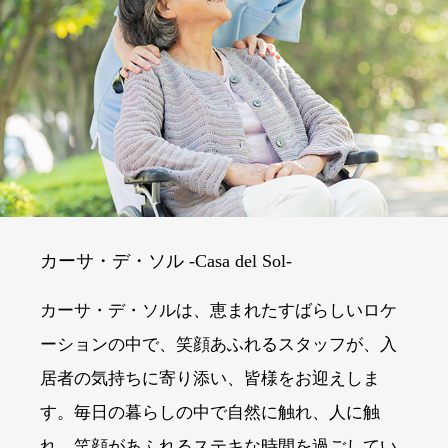
カーサ・デ・ソル -Casa del Sol-
カーサ・デ・ソルは、恵まれたすばらしいロケ
ーションの中で、笑顔あふれるスタッフが、入
居者の気持ちに寄り添い、皆様をお迎えしま
す。毎日の暮らしの中で自然に触れ、人に触
れ、笑顔があふれるステキな時間を過ごしてい