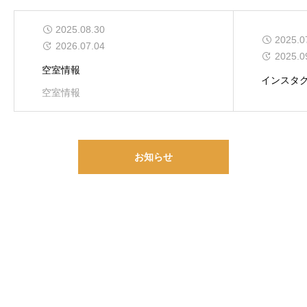
2025.08.30
2025.0
2026.07.04
2025.0
空室情報
インスタ
空室情報
お知らせ