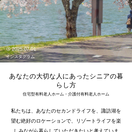
2025.07.01
インスタグラム
あなたの大切な人にあったシニアの暮
らし方
住宅型有料老人ホーム・介護付有料老人ホーム
私たちは、あなたのセカンドライフを、諏訪湖を
望む絶好のロケーションで、リゾートライフを楽
しみながら暮らしていただきたいと考えていま