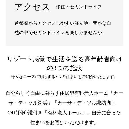
アクセス
移住・セカンドライフ
首都圏からアクセスしやすい好立地、豊かな自
然の中でセカンドライフを楽しみませんか。
リゾート感覚で生活を送る高年齢者向け
の3つの施設
様々なニーズに対応する3つの住まいをご紹介いたします。
自分らしく自由に暮らす住居型有料老人ホーム「カー
サ・デ・ソル湖浜」「カーサ・デ・ソル諏訪湖」、
24時間介護付き「有料老人ホーム」、自分に合った
住まいをお選びいただけます。