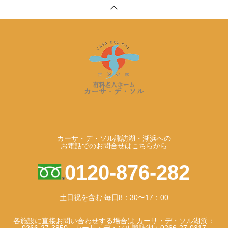
カーサ・デ・ソル諏訪湖・湖浜への
お電話でのお問合せはこちらから
0120-876-282
土日祝を含む 毎日8：30〜17：00
各施設に直接お問い合わせする場合は カーサ・デ・ソル湖浜：