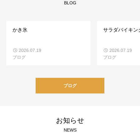
BLOG
かき氷
サラダバイキン
2026.07.19
2026.07.19
ブログ
ブログ
ブログ
お知らせ
NEWS