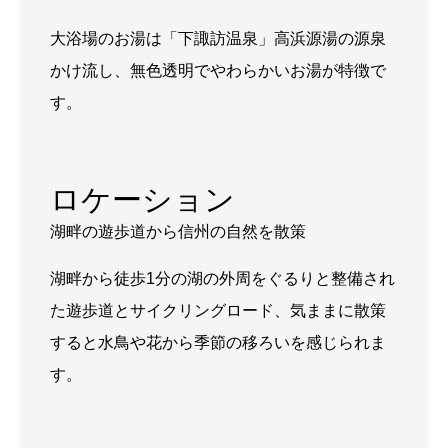
大浴場のお湯は「下諏訪温泉」高浜源湯の源泉
かけ流し、無色透明でやわらかいお湯が特徴で
す。
ロケーション
湖畔の遊歩道から信州の自然を散策
湖畔から徒歩1分の湖の外周をぐるりと整備され
た遊歩道とサイクリングロード、気ままに散策
すると水鳥や花から季節の移ろいを感じられま
す。