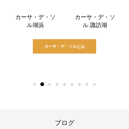
カーサ・デ・ソ
カーサ・デ・ソ
ル湖浜
ル 諏訪湖
カーサ・デ・ソルとは
ブログ