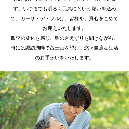
す。いつまでも明るく元気にという願いを込め
て、カーサ・デ・ソルは、皆様を、真心をこめて
お迎えいたします。
四季の変化を感じ、鳥のさえずりを聞きながら、
時には諏訪湖畔で富士山を望む、悠々自適な生活
のお手伝いをいたします。