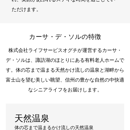
ただけます。
カーサ・デ・ソルの特徴
株式会社ライフサービスオグチが運営するカーサ・
デ・ソルは、諏訪湖のほとりにある有料老人ホームで
す。体の芯まで温まる天然かけ流しの温泉と湖畔から
富士山を望む美しい眺望、信州の豊かな自然の中快適
なシニアライフをお届けします。
天然温泉
体の芯まで温まるかけ流しの天然温泉