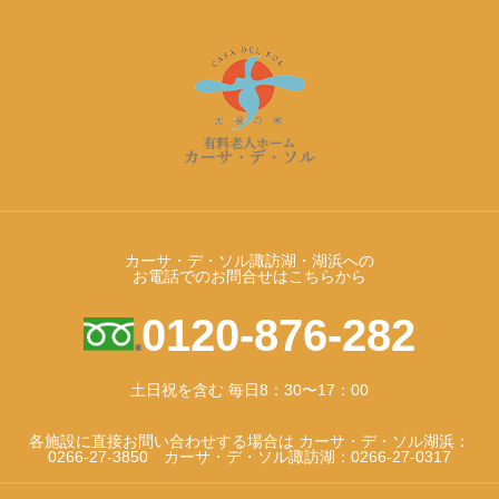
カーサ・デ・ソル諏訪湖・湖浜への
お電話でのお問合せはこちらから
0120-876-282
土日祝を含む 毎日8：30〜17：00
各施設に直接お問い合わせする場合は カーサ・デ・ソル湖浜：
0266-27-3850 カーサ・デ・ソル諏訪湖：0266-27-0317