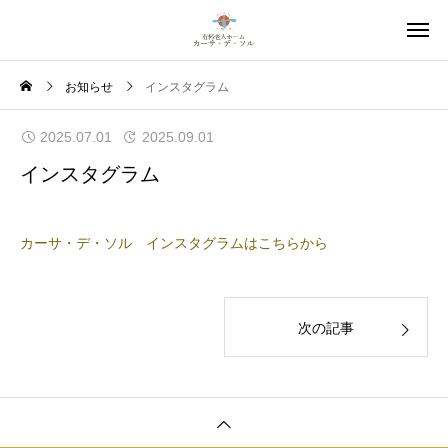
お知らせ
インスタグラム
2025.07.01
2025.09.01
インスタグラム
カーサ・デ・ソル インスタグラムはこちらから
次の記事