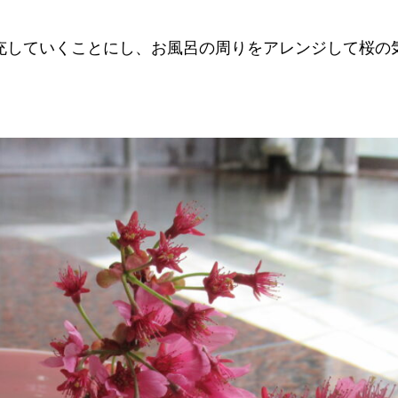
充していくことにし、お風呂の周りをアレンジして桜の