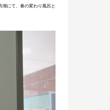
訪湖にて、春の変わり風呂と