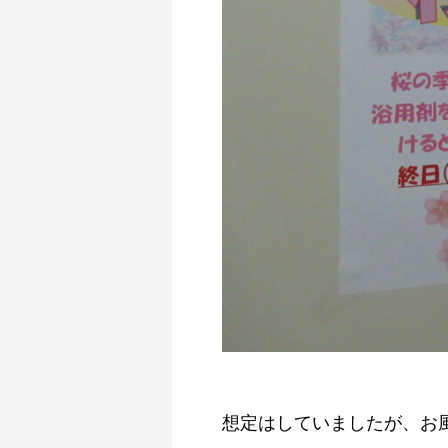
想定はしていましたが、お風