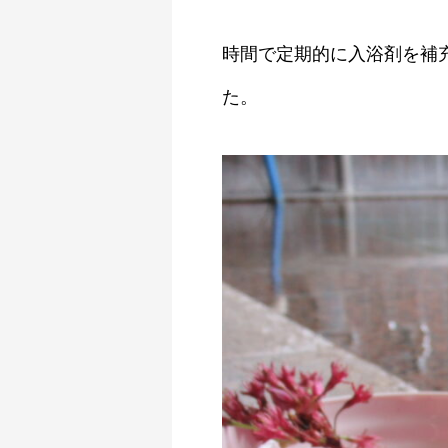
時間で定期的に入浴剤を補
た。