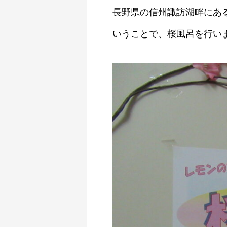
長野県の信州諏訪湖畔にあ
いうことで、桜風呂を行い