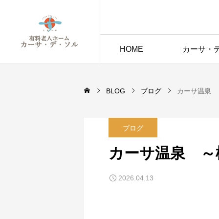
HOME
カーサ・
BLOG
ブログ
カーサ温泉
ブログ
カーサ温泉 
2026.04.13