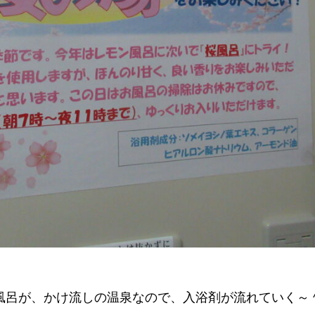
呂が、かけ流しの温泉なので、入浴剤が流れていく～ ^^