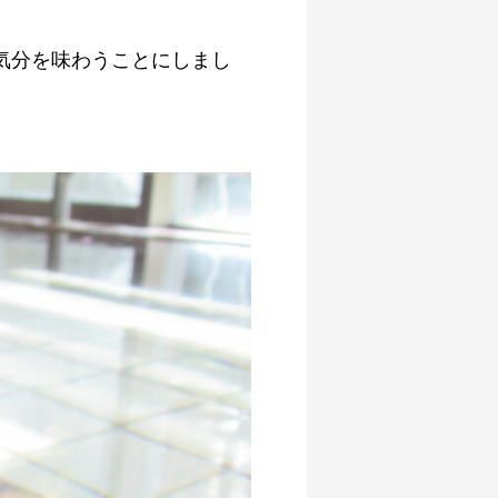
気分を味わうことにしまし