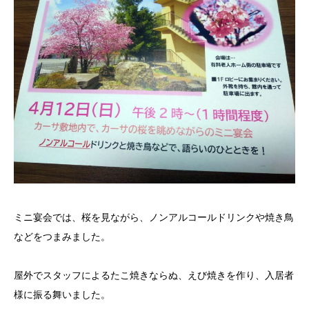
ミニ宴会では、桜を見ながら、ノンアルコールドリンクや焼き鳥
などをつまみました。
屋外でスタッフによるたこ焼きならぬ、えび焼きを作り、入居者
様に振る舞いました。