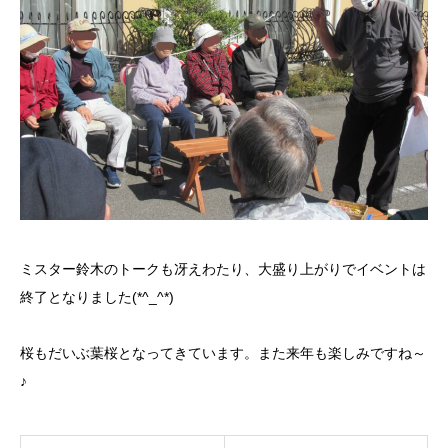
ミスター鈴木のトークも冴えわたり、大盛り上がりでイベントは
終了となりました(*^_^*)
桜もだいぶ葉桜となってきています。また来年も楽しみですね～
♪