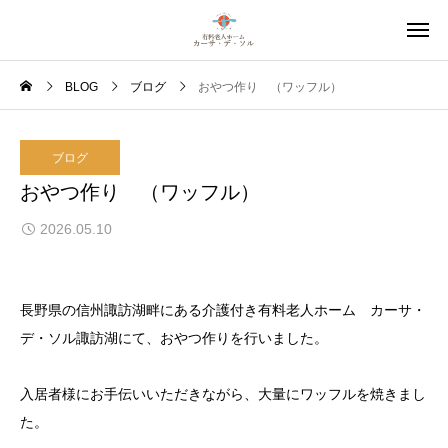
BLOG
ブログ
おやつ作り （ワッフル）
ブログ
おやつ作り （ワッフル）
2026.05.10
長野県の信州諏訪湖畔にある介護付き有料老人ホーム カーサ・
デ・ソル諏訪湖にて、おやつ作りを行いました。
入居者様にお手伝いいただきながら、大量にワッフルを焼きまし
た。