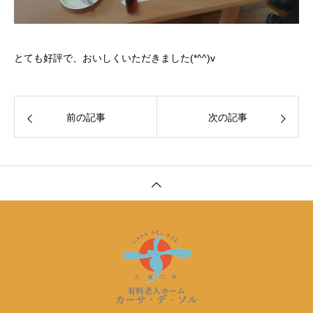
とても好評で、おいしくいただきました(*^^)v
前の記事
次の記事