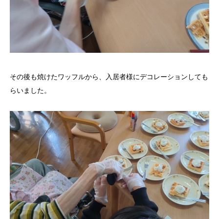
その後も焼けたワッフルから、入居者様にデコレーションしても
らいました。