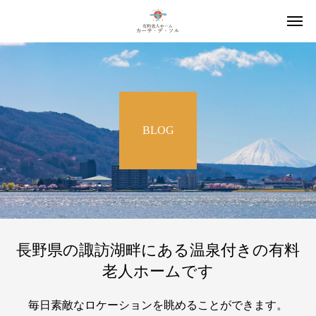
BLOG
長野県の諏訪湖畔にある温泉付きの有料
老人ホームです
毎日素敵なロケーションを眺めることができます。