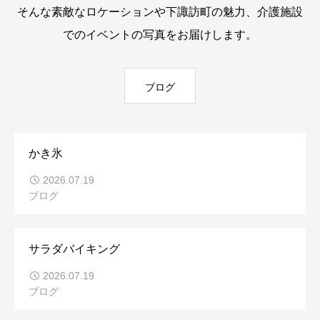
そんな素敵なロケーションや下諏訪町の魅力、介護施設
でのイベントの写真をお届けします。
ブログ
かき氷
2026.07.19
ブログ
サラダバイキング
2026.07.19
ブログ