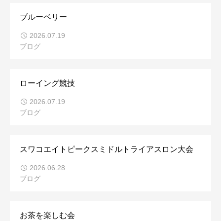
ブルーベリー
2026.07.19
ブログ
ローイング競技
2026.07.19
ブログ
スワコエイトピークスミドルトライアスロン大会
2026.06.28
ブログ
お茶を楽しむ会